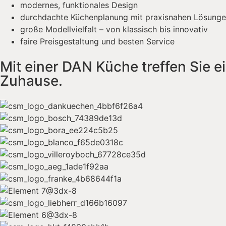
modernes, funktionales Design
durchdachte Küchenplanung mit praxisnahen Lösung
große Modellvielfalt – von klassisch bis innovativ
faire Preisgestaltung und besten Service
Mit einer DAN Küche treffen Sie e
Zuhause.