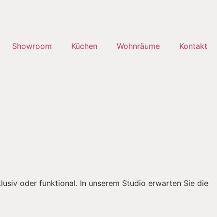
Showroom
Küchen
Wohnräume
Kontakt
lusiv oder funktional. In unserem Studio erwarten Sie die