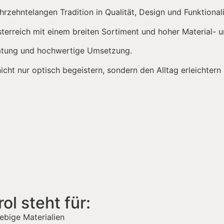
hrzehntelangen Tradition in Qualität, Design und Funktionali
erreich mit einem breiten Sortiment und hoher Material- u
eratung und hochwertige Umsetzung.
cht nur optisch begeistern, sondern den Alltag erleichtern 
l steht für:
ebige Materialien