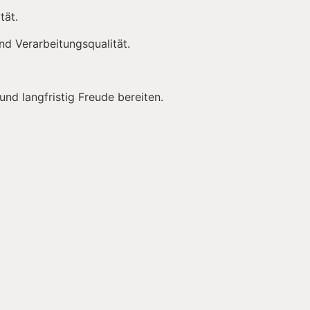
tät.
nd Verarbeitungsqualität.
und langfristig Freude bereiten.