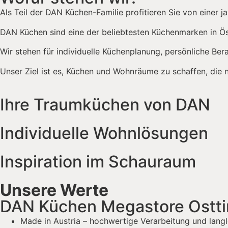
Als Teil der DAN Küchen-Familie profitieren Sie von einer ja
DAN Küchen sind eine der beliebtesten Küchenmarken in Öst
Wir stehen für individuelle Küchenplanung, persönliche B
Unser Ziel ist es, Küchen und Wohnräume zu schaffen, die ni
Ihre Traumküchen von DAN
Individuelle Wohnlösungen
Inspiration im Schauraum
Unsere Werte
DAN Küchen Megastore Osttiro
Made in Austria – hochwertige Verarbeitung und langl