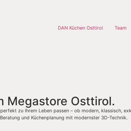
DAN Küchen Osttirol
Team
 Megastore Osttirol.
e perfekt zu Ihrem Leben passen – ob modern, klassisch, exk
Beratung und Küchenplanung mit modernster 3D-Technik.